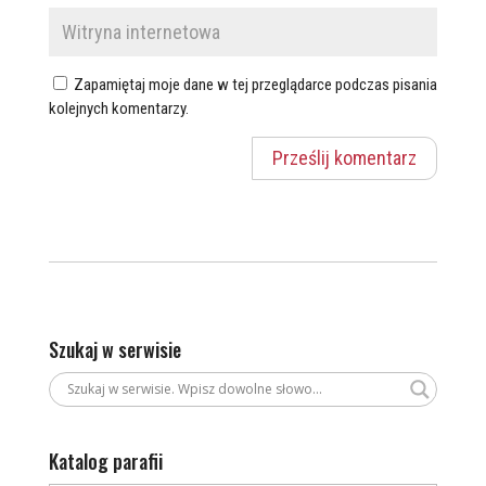
Zapamiętaj moje dane w tej przeglądarce podczas pisania
kolejnych komentarzy.
Szukaj w serwisie
Katalog parafii