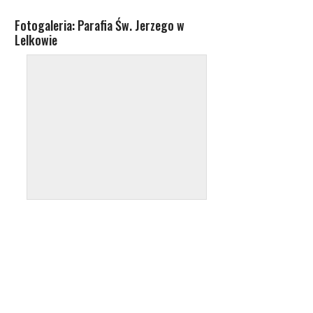
Fotogaleria: Parafia Św. Jerzego w
Lelkowie