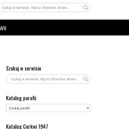
AFII
Szukaj w serwisie
Katalog parafii
Katalog Cerkwi 1947