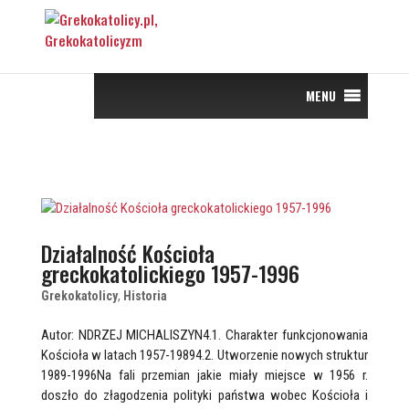
MENU
Działalność Kościoła
greckokatolickiego 1957-1996
Grekokatolicy
,
Historia
Autor: NDRZEJ MICHALISZYN4.1. Charakter funkcjonowania
Kościoła w latach 1957-19894.2. Utworzenie nowych struktur
1989-1996Na fali przemian jakie miały miejsce w 1956 r.
doszło do złagodzenia polityki państwa wobec Kościoła i