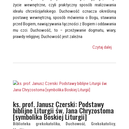
życie wewnętrzne, czyli praktyczny sposób realizowania
ideału chrześcijańskiego. Duchowość oznacza określoną
postawę wewnętrzną, sposób mówienia o Bogu, stawania
przed Bogiem, nawiązywania łączności z Bogiem i oddawania
mu czci. Duchowość, to – przeżywanie dogmatu, wiary,
prawdy religijnej. Duchowość jest zależna
Czytaj dalej
ks. prof. Janusz Czerski: Podstawy
biblijne Liturgii św. Jana Chryzostoma
[symbolika Boskiej Liturgii]
Biblioteka grekokatolika
,
Duchowość
,
Grekokatolicy
,