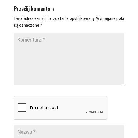
Prześlij komentarz
Twój adres e-mail nie zostanie opublikowany.
Wymagane pola
są oznaczone
*