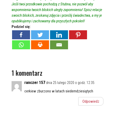
Jeśli twoi przodkowie pochodzą z Stubna, nie pozwól aby
wspomnienia twoich bliskich uległy zapomnieniu! Spisz relacje
swoich bliskich, zeskanuj zdjęcia i prześlij świadectwa, a my je
opublikujemy i zachowamy dla przyszłych pokoleń!
Podziel się:
1 komentarz
ranczer 157
dnia 25 lutego 2020 o godz. 12:35
cerkiew zburzono w latach siedemdziesiątych
Odpowiedz