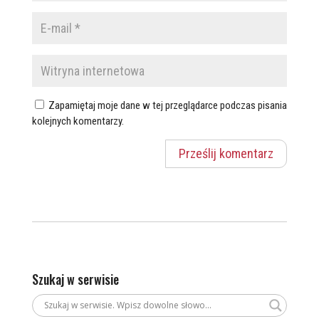
Zapamiętaj moje dane w tej przeglądarce podczas pisania
kolejnych komentarzy.
Szukaj w serwisie