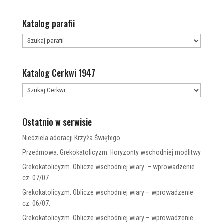
Katalog parafii
Katalog Cerkwi 1947
Ostatnio w serwisie
Niedziela adoracji Krzyża Świętego
Przedmowa: Grekokatolicyzm. Horyzonty wschodniej modlitwy
Grekokatolicyzm. Oblicze wschodniej wiary – wprowadzenie
cz. 07/07
Grekokatolicyzm. Oblicze wschodniej wiary – wprowadzenie
cz. 06/07.
Grekokatolicyzm. Oblicze wschodniej wiary – wprowadzenie