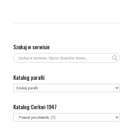
Szukaj w serwisie
Katalog parafii
Katalog Cerkwi 1947