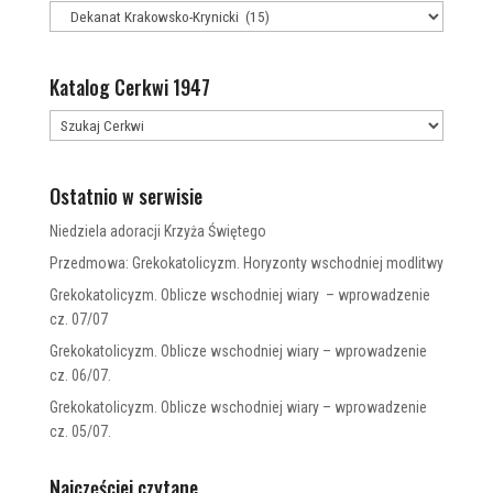
Katalog Cerkwi 1947
Ostatnio w serwisie
Niedziela adoracji Krzyża Świętego
Przedmowa: Grekokatolicyzm. Horyzonty wschodniej modlitwy
Grekokatolicyzm. Oblicze wschodniej wiary – wprowadzenie
cz. 07/07
Grekokatolicyzm. Oblicze wschodniej wiary – wprowadzenie
cz. 06/07.
Grekokatolicyzm. Oblicze wschodniej wiary – wprowadzenie
cz. 05/07.
Najczęściej czytane