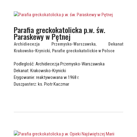
Parafia greckokatolicka p.w. św.
Paraskewy w Pętnej
Archidiecezja Przemysko-Warszawska
,
Dekanat
Krakowsko-Krynicki
,
Parafie greckokatolickie w Polsce
Podleglość: Archidiecezja Przemysko-Warszawska
Dekanat: Krakowsko-Krynicki
Erygowanie: reaktywowana w 1968 r.
Duszpasterz: ks. Piotr Kaczmar