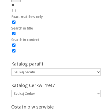
Exact matches only
Search in title
Search in content
Katalog parafii
Katalog Cerkwi 1947
Ostatnio w serwisie