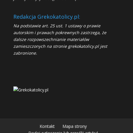
Redakcja Grekokatolicy.pl:
Na podstawie art. 25 ust. 1 ustawy o prawie
autorskim i prawach pokrewnych zastrzega, że
dalsze rozpowszechnianie materiałów
zamieszczonych na stronie grekokatolicy.pl jest
zabronione.
Kontakt
Mapa strony