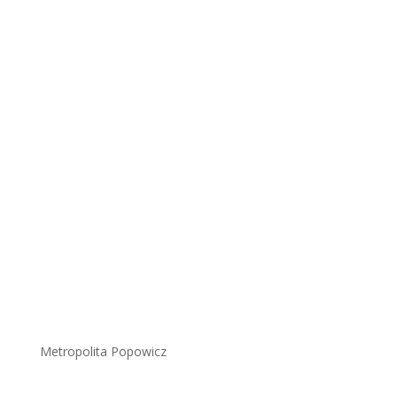
Metropolita Popowicz