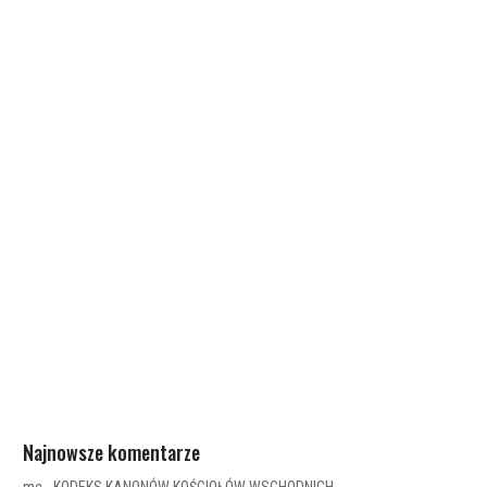
Najnowsze komentarze