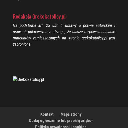
Redakcja Grekokatolicy.pl:
Na podstawie art. 25 ust. 1 ustawy o prawie autorskim i
prawach pokrewnych zastrzega, że dalsze rozpowszechnianie
materiałów zamieszczonych na stronie grekokatolicy.pl jest
zabronione.
Kontakt
Mapa strony
Dodaj ogłoszenie lub prześlij artykuł
Polityka prywatności i cookies