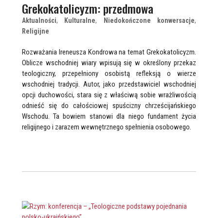
Grekokatolicyzm: przedmowa
Aktualności
,
Kulturalne
,
Niedokończone konwersacje
,
Religijne
Rozważania Ireneusza Kondrowa na temat Grekokatolicyzm.
Oblicze wschodniej wiary wpisują się w określony przekaz
teologiczny, przepełniony osobistą refleksją o wierze
wschodniej tradycji. Autor, jako przedstawiciel wschodniej
opcji duchowości, stara się z właściwą sobie wrażliwością
odnieść się do całościowej spuścizny chrześcijańskiego
Wschodu. Ta bowiem stanowi dla niego fundament życia
religijnego i zarazem wewnętrznego spełnienia osobowego.