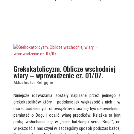
Grekokatolicyzm. Oblicze wschodniej
wiary – wprowadzenie cz. 01/07.
Aktualności
,
Religijne
Niniejsze rozważania zostały napisane przez jednego z
grekokatolików, który – podobnie jak większość z nich – w
morzu codziennych obowiązków stara się być człowiekiem,
pamiętać o Bogu i ocalić wiarę przodków. Książka ta jest
próbą wsłuchania się w „bicie ludzkiego serca Boga”, co
większość z nas czyni w szczególny sposób podczas każdej