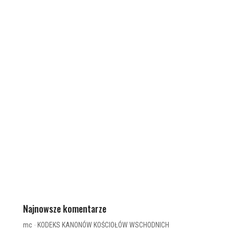
Najnowsze komentarze
mc
-
KODEKS KANONÓW KOŚCIOŁÓW WSCHODNICH