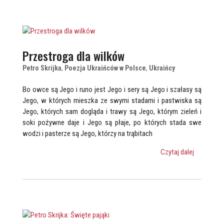
Przestroga dla wilków
Petro Skrijka
,
Poezja Ukraińców w Polsce
,
Ukraińcy
Bo owce są Jego i runo jest Jego i sery są Jego i szałasy są
Jego, w których mieszka ze swymi stadami i pastwiska są
Jego, których sam dogląda i trawy są Jego, którym zieleń i
soki pożywne daje i Jego są płaje, po których stada swe
wodzi i pasterze są Jego, którzy na trąbitach
Czytaj dalej