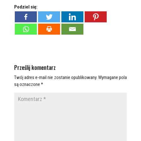
Podziel się:
Prześlij komentarz
Twój adres e-mail nie zostanie opublikowany.
Wymagane pola
są oznaczone
*