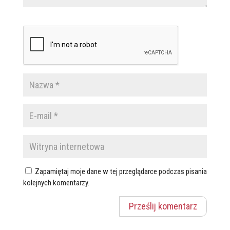
Zapamiętaj moje dane w tej przeglądarce podczas pisania
kolejnych komentarzy.