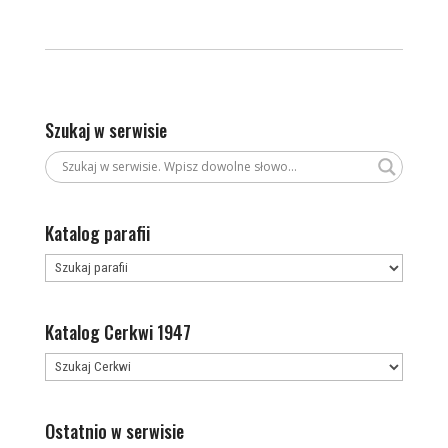
Szukaj w serwisie
Katalog parafii
Katalog Cerkwi 1947
Ostatnio w serwisie