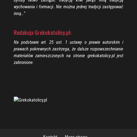
wychowania i formacji. Nie można jednej tradycji zastępować
inną…”
Redakcja Grekokatolicy.pl:
Na podstawie art. 25 ust. 1 ustawy o prawie autorskim i
prawach pokrewnych zastrzega, że dalsze rozpowszechnianie
materiałów zamieszczonych na stronie grekokatolicy.pl jest
zabronione.