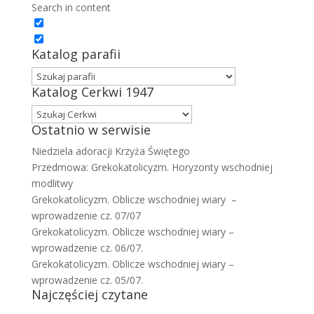
Search in content
Katalog parafii
Katalog Cerkwi 1947
Ostatnio w serwisie
Niedziela adoracji Krzyża Świętego
Przedmowa: Grekokatolicyzm. Horyzonty wschodniej
modlitwy
Grekokatolicyzm. Oblicze wschodniej wiary –
wprowadzenie cz. 07/07
Grekokatolicyzm. Oblicze wschodniej wiary –
wprowadzenie cz. 06/07.
Grekokatolicyzm. Oblicze wschodniej wiary –
wprowadzenie cz. 05/07.
Najczęściej czytane