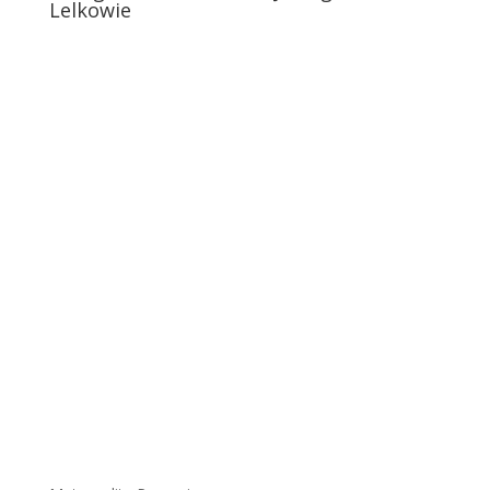
Lelkowie