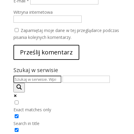
E-mail
*
Witryna internetowa
Zapamiętaj moje dane w tej przeglądarce podczas
pisania kolejnych komentarzy.
Szukaj w serwisie
Exact matches only
Search in title