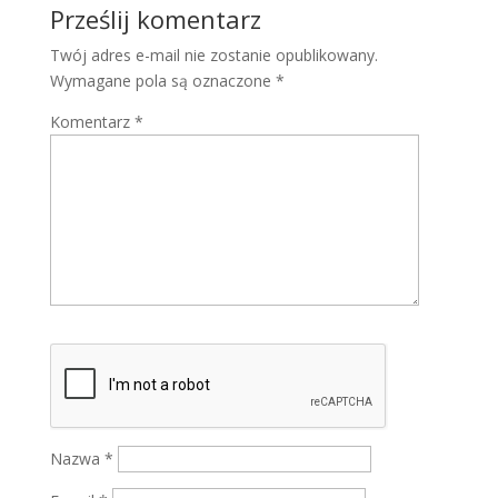
Prześlij komentarz
Twój adres e-mail nie zostanie opublikowany.
Wymagane pola są oznaczone
*
Komentarz
*
Nazwa
*