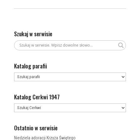
Szukaj w serwisie
Katalog parafii
Katalog Cerkwi 1947
Ostatnio w serwisie
Niedziela adoracji Krzyża Świętego