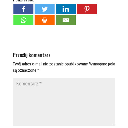
Podziel się:
Prześlij komentarz
Twój adres e-mail nie zostanie opublikowany.
Wymagane pola
są oznaczone
*