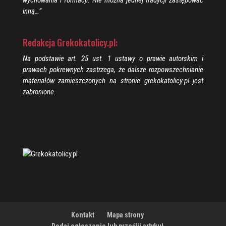
inną…”
Redakcja Grekokatolicy.pl:
Na podstawie art. 25 ust. 1 ustawy o prawie autorskim i
prawach pokrewnych zastrzega, że dalsze rozpowszechnianie
materiałów zamieszczonych na stronie grekokatolicy.pl jest
zabronione.
Kontakt
Mapa strony