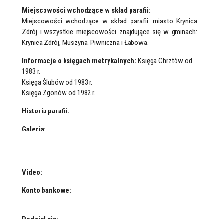
Miejscowości wchodzące w skład parafii:
Miejscowości wchodzące w skład parafii: miasto Krynica
Zdrój i wszystkie miejscowości znajdujące się w gminach:
Krynica Zdrój, Muszyna, Piwniczna i Łabowa.
Informacje o księgach metrykalnych:
Księga Chrztów od
1983 r.
Księga Ślubów od 1983 r.
Księga Zgonów od 1982 r.
Historia parafii:
Galeria:
Video:
Konto bankowe: