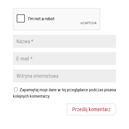
Zapamiętaj moje dane w tej przeglądarce podczas pisania
kolejnych komentarzy.