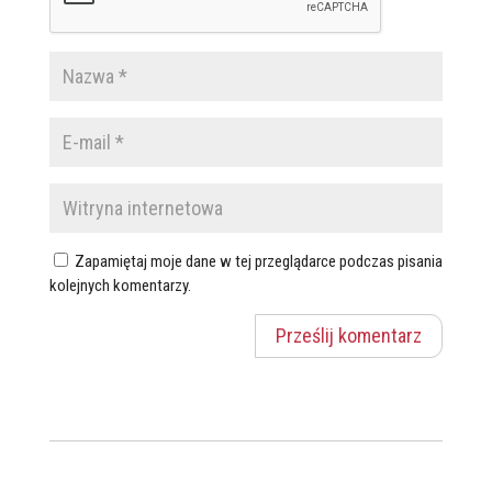
Zapamiętaj moje dane w tej przeglądarce podczas pisania
kolejnych komentarzy.