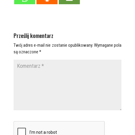
Prześlij komentarz
Twój adres e-mail nie zostanie opublikowany.
Wymagane pola
są oznaczone
*