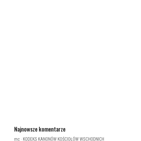
Najnowsze komentarze
mc
-
KODEKS KANONÓW KOŚCIOŁÓW WSCHODNICH