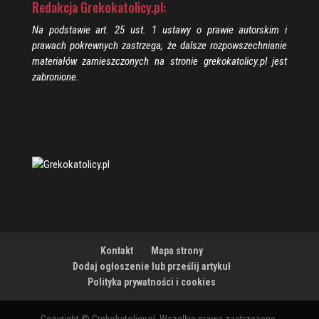
Redakcja Grekokatolicy.pl:
Na podstawie art. 25 ust. 1 ustawy o prawie autorskim i
prawach pokrewnych zastrzega, że dalsze rozpowszechnianie
materiałów zamieszczonych na stronie grekokatolicy.pl jest
zabronione.
Kontakt
Mapa strony
Dodaj ogłoszenie lub prześlij artykuł
Polityka prywatności i cookies