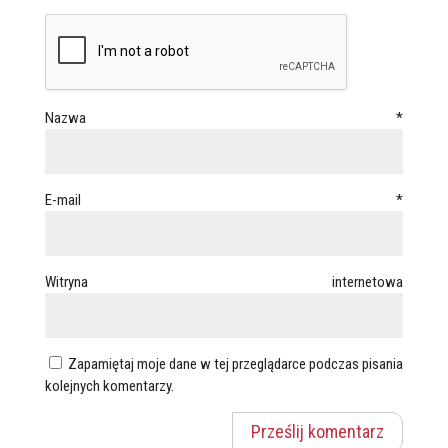
Nazwa
*
E-mail
*
Witryna internetowa
Zapamiętaj moje dane w tej przeglądarce podczas pisania
kolejnych komentarzy.