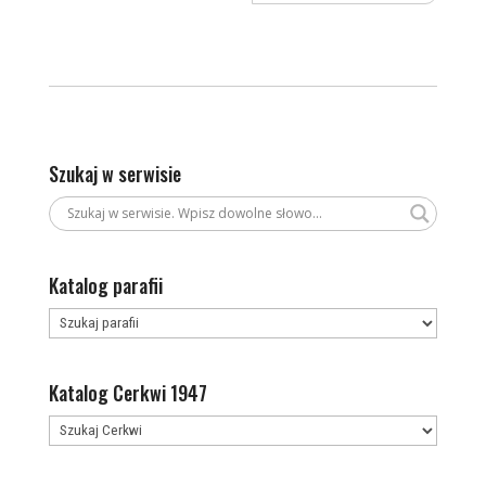
Szukaj w serwisie
Katalog parafii
Katalog Cerkwi 1947