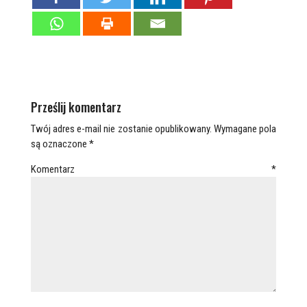
Prześlij komentarz
Twój adres e-mail nie zostanie opublikowany.
Wymagane pola
są oznaczone
*
Komentarz
*