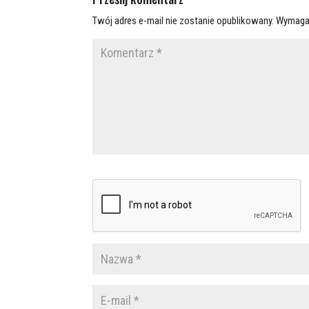
Twój adres e-mail nie zostanie opublikowany.
Wymaga