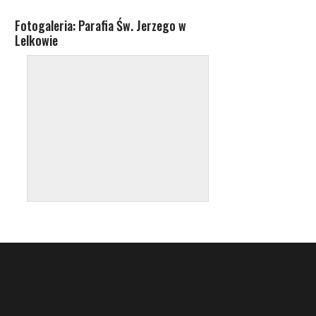
Fotogaleria: Parafia Św. Jerzego w
Lelkowie