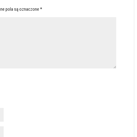
ne pola są oznaczone
*