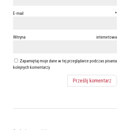
E-mail
*
Witryna internetowa
Zapamiętaj moje dane w tej przeglądarce podczas pisania
kolejnych komentarzy.