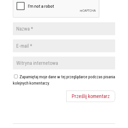
Zapamiętaj moje dane w tej przeglądarce podczas pisania
kolejnych komentarzy.