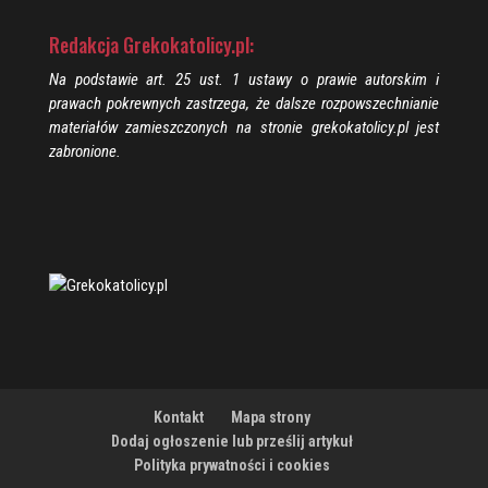
Redakcja Grekokatolicy.pl:
Na podstawie art. 25 ust. 1 ustawy o prawie autorskim i
prawach pokrewnych zastrzega, że dalsze rozpowszechnianie
materiałów zamieszczonych na stronie grekokatolicy.pl jest
zabronione.
Kontakt
Mapa strony
Dodaj ogłoszenie lub prześlij artykuł
Polityka prywatności i cookies