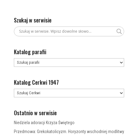
Szukaj w serwisie
Katalog parafii
Katalog Cerkwi 1947
Ostatnio w serwisie
Niedziela adoracji Krzyża Świętego
Przedmowa: Grekokatolicyzm. Horyzonty wschodniej modlitwy