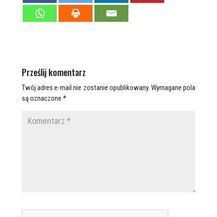
Prześlij komentarz
Twój adres e-mail nie zostanie opublikowany.
Wymagane pola
są oznaczone
*