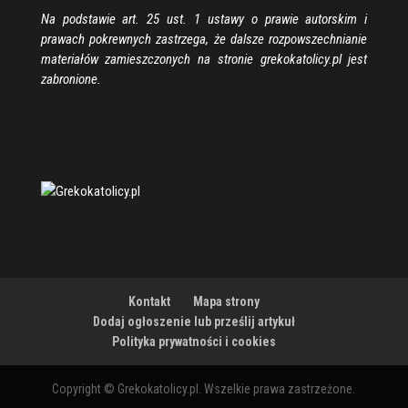
Na podstawie art. 25 ust. 1 ustawy o prawie autorskim i
prawach pokrewnych zastrzega, że dalsze rozpowszechnianie
materiałów zamieszczonych na stronie grekokatolicy.pl jest
zabronione.
Kontakt
Mapa strony
Dodaj ogłoszenie lub prześlij artykuł
Polityka prywatności i cookies
Copyright © Grekokatolicy.pl. Wszelkie prawa zastrzeżone.