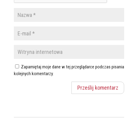
Zapamiętaj moje dane w tej przeglądarce podczas pisania
kolejnych komentarzy.