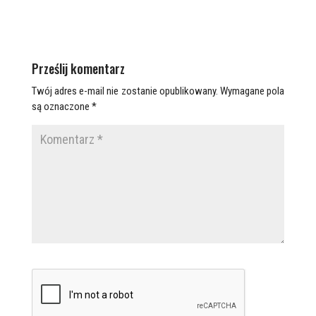
Prześlij komentarz
Twój adres e-mail nie zostanie opublikowany.
Wymagane pola
są oznaczone
*