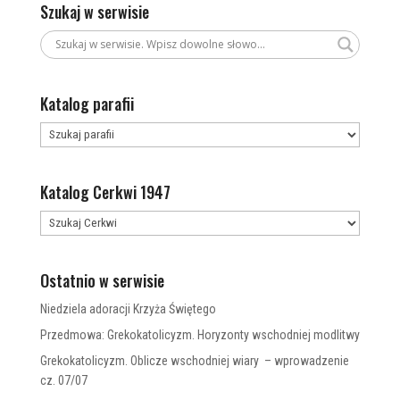
Szukaj w serwisie
Katalog parafii
Katalog Cerkwi 1947
Ostatnio w serwisie
Niedziela adoracji Krzyża Świętego
Przedmowa: Grekokatolicyzm. Horyzonty wschodniej modlitwy
Grekokatolicyzm. Oblicze wschodniej wiary – wprowadzenie
cz. 07/07