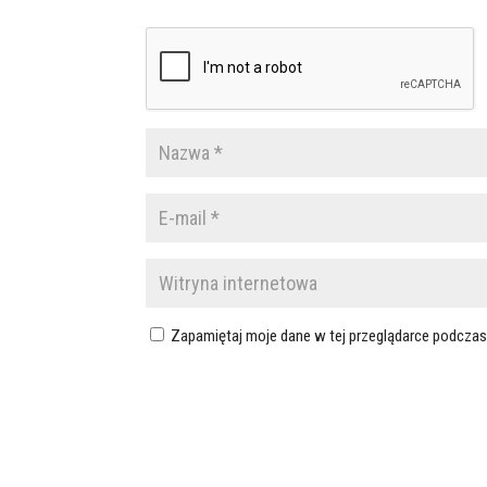
Zapamiętaj moje dane w tej przeglądarce podczas