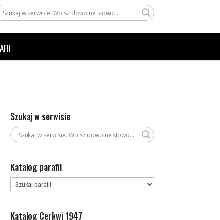
AFII
Szukaj w serwisie
Katalog parafii
Katalog Cerkwi 1947