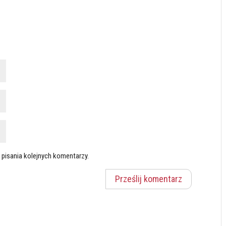
 pisania kolejnych komentarzy.