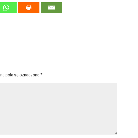
ne pola są oznaczone
*