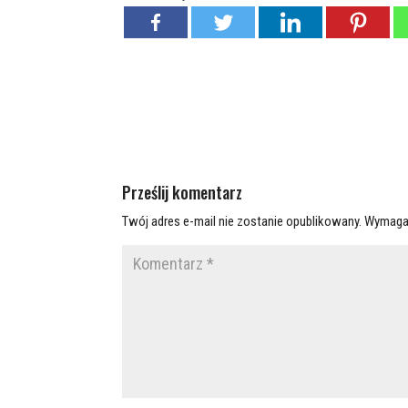
Prześlij komentarz
Twój adres e-mail nie zostanie opublikowany.
Wymaga