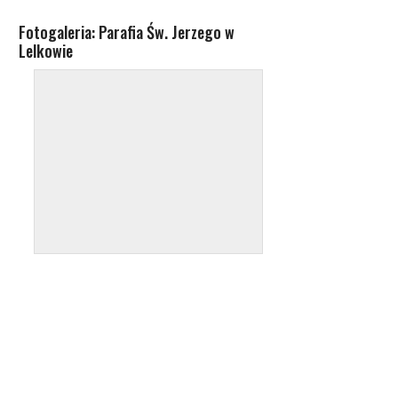
Fotogaleria: Parafia Św. Jerzego w
Lelkowie