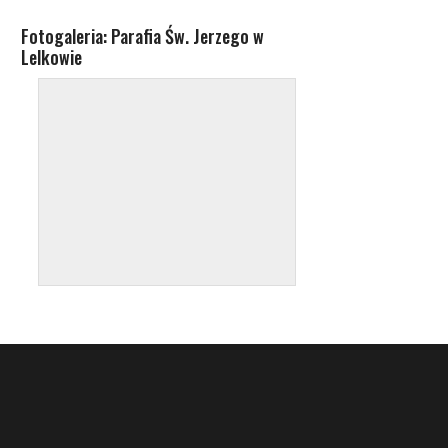
Fotogaleria: Parafia Św. Jerzego w
Lelkowie