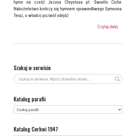
hymn na cześć Jezusa Chrystusa pt. Światło Ciche.
Nabożeństwo kończy się hymnem sprawiedliwego Symeona:
Teraz, o władco pozwól odejść
Czytaj dalej
Szukaj w serwisie
Katalog parafii
Katalog Cerkwi 1947