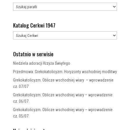
Katalog Cerkwi 1947
Ostatnio w serwisie
Niedziela adoracji Krzyża Świętego
Przedmowa: Grekokatolicyzm. Horyzonty wschodniej modlitwy
Grekokatolicyzm. Oblicze wschodniej wiary – wprowadzenie
cz. 07/07
Grekokatolicyzm. Oblicze wschodniej wiary – wprowadzenie
cz. 06/07.
Grekokatolicyzm. Oblicze wschodniej wiary – wprowadzenie
cz. 05/07.