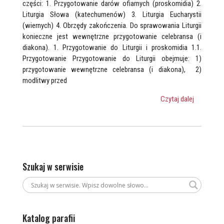
części: 1. Przygotowanie darów ofiarnych (proskomidia) 2.
Liturgia Słowa (katechumenów) 3. Liturgia Eucharystii
(wiernych) 4. Obrzędy zakończenia. Do sprawowania Liturgii
konieczne jest wewnętrzne przygotowanie celebransa (i
diakona). 1. Przygotowanie do Liturgii i proskomidia 1.1.
Przygotowanie Przygotowanie do Liturgii obejmuje: 1)
przygotowanie wewnętrzne celebransa (i diakona), 2)
modlitwy przed
Czytaj dalej
Szukaj w serwisie
Katalog parafii