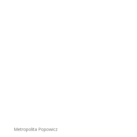
Metropolita Popowicz