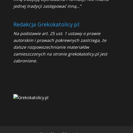
jednej tradycji zastępować inną…”
Redakcja Grekokatolicy.pl:
Na podstawie art. 25 ust. 1 ustawy o prawie
autorskim i prawach pokrewnych zastrzega, że
dalsze rozpowszechnianie materiałów
zamieszczonych na stronie grekokatolicy.pl jest
zabronione.