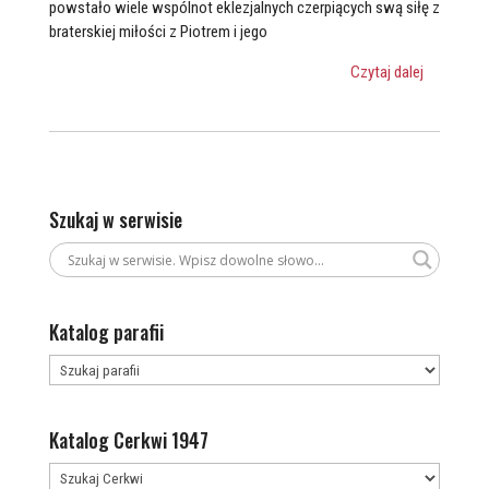
powstało wiele wspólnot eklezjalnych czerpiących swą siłę z
braterskiej miłości z Piotrem i jego
Czytaj dalej
Szukaj w serwisie
Katalog parafii
Katalog Cerkwi 1947