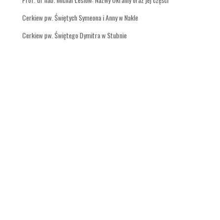
Cerkiew pw. Świętych Symeona i Anny w Nakle
Cerkiew pw. Świętego Dymitra w Stubnie