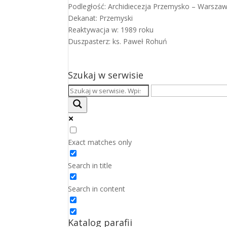
Podległość: Archidiecezja Przemysko – Warsza
Dekanat: Przemyski
Reaktywacja w: 1989 roku
Duszpasterz: ks. Paweł Rohuń
Szukaj w serwisie
Exact matches only
Search in title
Search in content
Katalog parafii