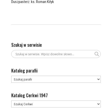
Duszpasterz: ks. Roman Kiłyk
Szukaj w serwisie
Katalog parafii
Katalog Cerkwi 1947