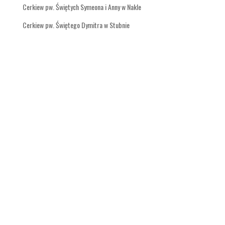
Cerkiew pw. Świętych Symeona i Anny w Nakle
Cerkiew pw. Świętego Dymitra w Stubnie