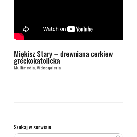
Miękisz Stary – drewniana cerkiew
greckokatolicka
Multimedia
,
Videogaleria
Szukaj w serwisie