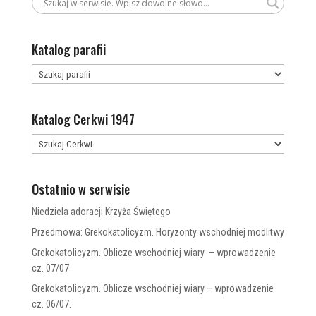
Katalog parafii
Katalog Cerkwi 1947
Ostatnio w serwisie
Niedziela adoracji Krzyża Świętego
Przedmowa: Grekokatolicyzm. Horyzonty wschodniej modlitwy
Grekokatolicyzm. Oblicze wschodniej wiary – wprowadzenie
cz. 07/07
Grekokatolicyzm. Oblicze wschodniej wiary – wprowadzenie
cz. 06/07.