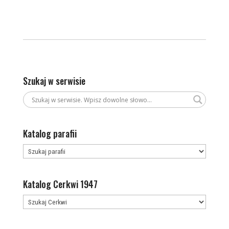
Szukaj w serwisie
Katalog parafii
Katalog Cerkwi 1947