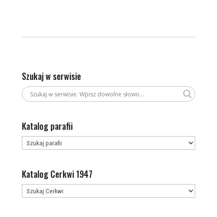
Szukaj w serwisie
Katalog parafii
Katalog Cerkwi 1947