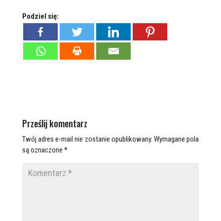
Podziel się:
Prześlij komentarz
Twój adres e-mail nie zostanie opublikowany.
Wymagane pola
są oznaczone
*