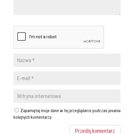
Zapamiętaj moje dane w tej przeglądarce podczas pisania
kolejnych komentarzy.