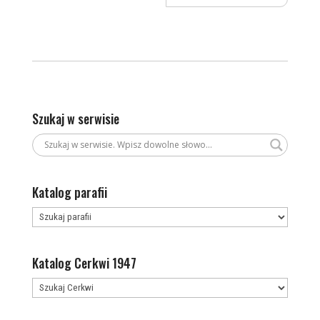
Szukaj w serwisie
Katalog parafii
Katalog Cerkwi 1947