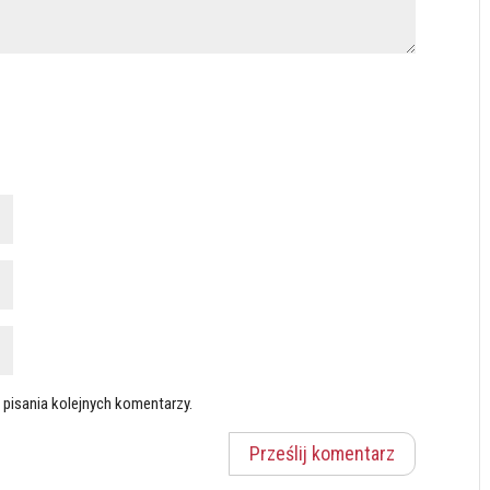
 pisania kolejnych komentarzy.