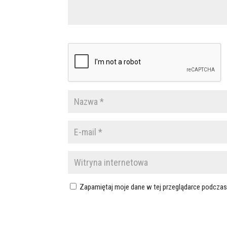
Zapamiętaj moje dane w tej przeglądarce podczas