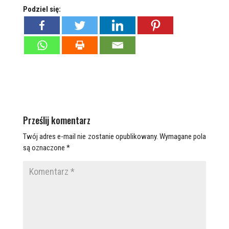
Podziel się:
Prześlij komentarz
Twój adres e-mail nie zostanie opublikowany.
Wymagane pola
są oznaczone
*