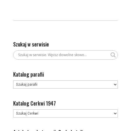
Szukaj w serwisie
Katalog parafii
Katalog Cerkwi 1947