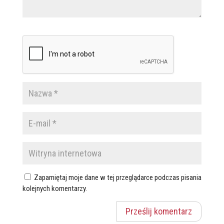
Zapamiętaj moje dane w tej przeglądarce podczas pisania
kolejnych komentarzy.