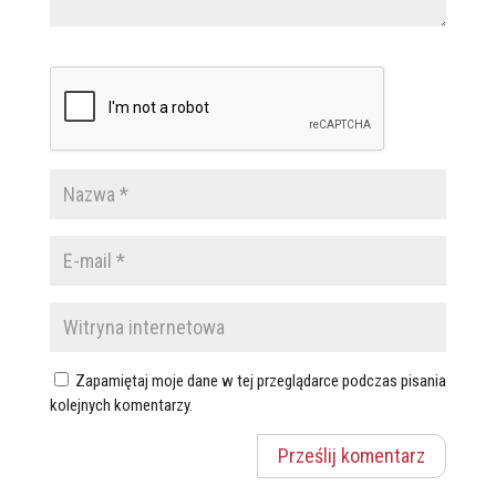
Zapamiętaj moje dane w tej przeglądarce podczas pisania
kolejnych komentarzy.