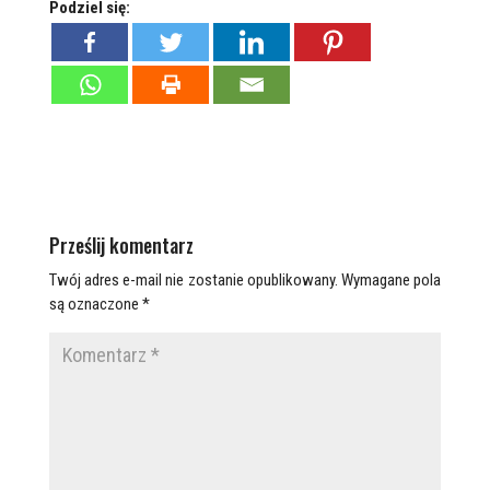
Podziel się:
Prześlij komentarz
Twój adres e-mail nie zostanie opublikowany.
Wymagane pola
są oznaczone
*