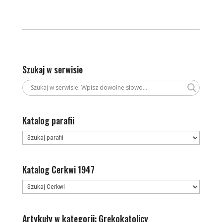
Szukaj w serwisie
Katalog parafii
Katalog Cerkwi 1947
Artykuły w kategorii: Grekokatolicy